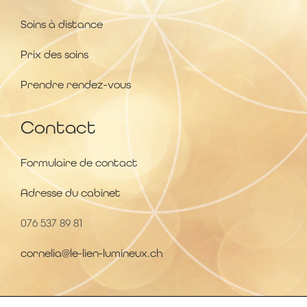
Soins à distance
Prix des soins
Prendre rendez-vous
Contact
Formulaire de contact
Adresse du cabinet
076 537 89 81
cornelia@le-lien-lumineux.ch