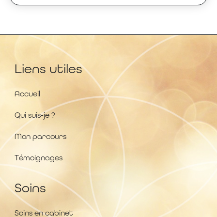
Liens utiles
Accueil
Qui suis-je ?
Mon parcours
Témoignages
Soins
Soins en cabinet