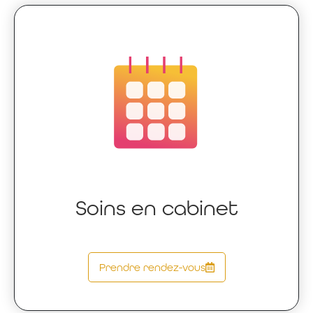
Soins en cabinet
Prendre rendez-vous